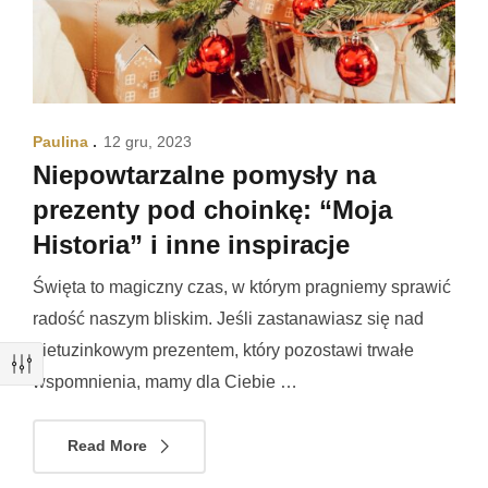
Paulina
12 gru, 2023
Niepowtarzalne pomysły na
prezenty pod choinkę: “Moja
Historia” i inne inspiracje
Święta to magiczny czas, w którym pragniemy sprawić
radość naszym bliskim. Jeśli zastanawiasz się nad
nietuzinkowym prezentem, który pozostawi trwałe
wspomnienia, mamy dla Ciebie …
Read More