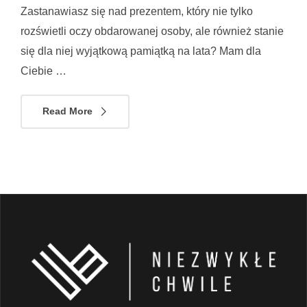
Zastanawiasz się nad prezentem, który nie tylko
rozświetli oczy obdarowanej osoby, ale również stanie
się dla niej wyjątkową pamiątką na lata? Mam dla
Ciebie …
Read More