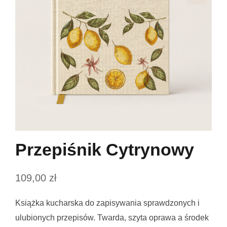
Przepiśnik Cytrynowy
109,00
zł
Książka kucharska do zapisywania sprawdzonych i
ulubionych przepisów. Twarda, szyta oprawa a środek