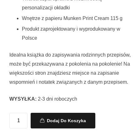
personalizacji okładki
Wnętrze z papieru Munken Print Cream 115 g
Produkt zaprojektowany i wyprodukowany w
Polsce
Idealna książka do zapisywania rodzinnych przepisów,
może być przekazywana z pokolenia na pokolenie! Na
większości stron znajdziesz miejsce na zapisanie
wspomnień i notatek związanych z danym przepisem.
WYSYŁKA:
2-3 dni roboczych
Dodaj Do Koszyka