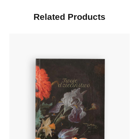
Related Products