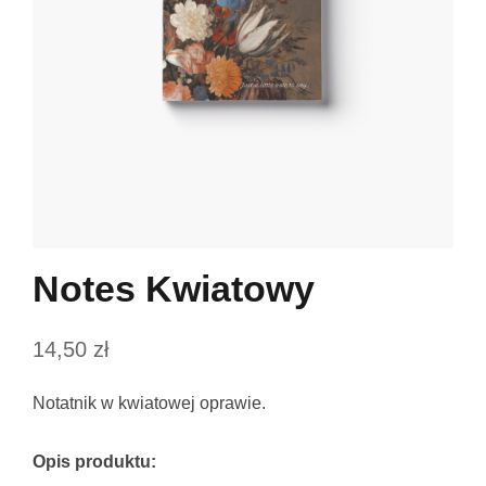
Notes Kwiatowy
14,50
zł
Notatnik w kwiatowej oprawie.
Opis produktu: